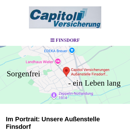
FINSDORF
Sorgenfrei
- ein Leben lang
Im Portrait: Unsere Außenstelle
Finsdorf