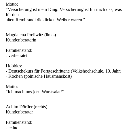
Motto:
"Versicherung ist mein Ding. Versicherung ist für mich das, was
für den
alten Rembrandt die dicken Weiber waren."
Magdalena Prellwitz (links)
Kundenberaterin
Familienstand:
- verheiratet
Hobbies:
- Deutschekurs für Fortgeschrittene (Volkshochschule, 10. Jahr)
- Kochen (polnische Hausmanskost)
Motto:
"Ich mach uns jetzt Wurstsalat!"
Achim Dörfler (rechts)
Kundenberater
Familienstand:
- ledig