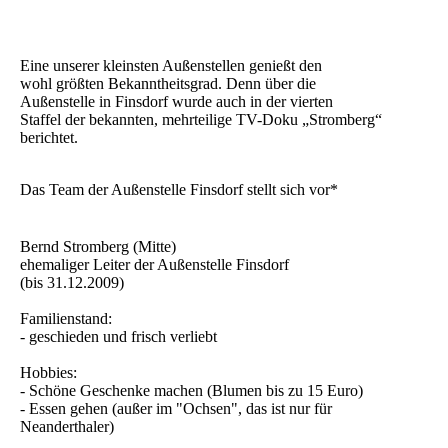
Eine unserer kleinsten Außenstellen genießt den
wohl größten Bekanntheitsgrad. Denn über die
Außenstelle in Finsdorf wurde auch in der vierten
Staffel der bekannten, mehrteilige TV-Doku „Stromberg“
berichtet.
Das Team der Außenstelle Finsdorf stellt sich vor*
Bernd Stromberg (Mitte)
ehemaliger Leiter der Außenstelle Finsdorf
(bis 31.12.2009)
Familienstand:
- geschieden und frisch verliebt
Hobbies:
- Schöne Geschenke machen (Blumen bis zu 15 Euro)
- Essen gehen (außer im "Ochsen", das ist nur für
Neanderthaler)