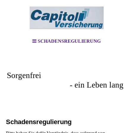
SCHADENSREGULIERUNG
Sorgenfrei
- ein Leben lang
Schadensregulierung